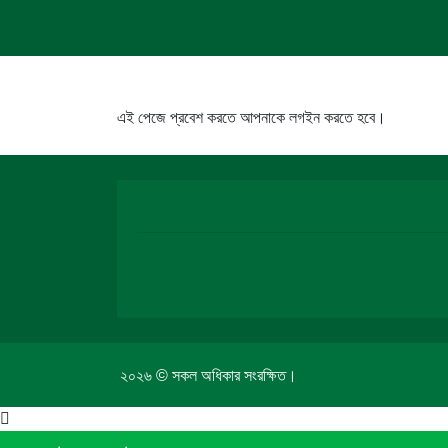
এই পেজে প্রবেশ করতে আপনাকে লগইন করতে হবে।
২০২৬ © সকল অধিকার সংরক্ষিত।