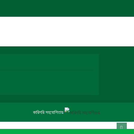
কারিগরি সহযোগিতায়