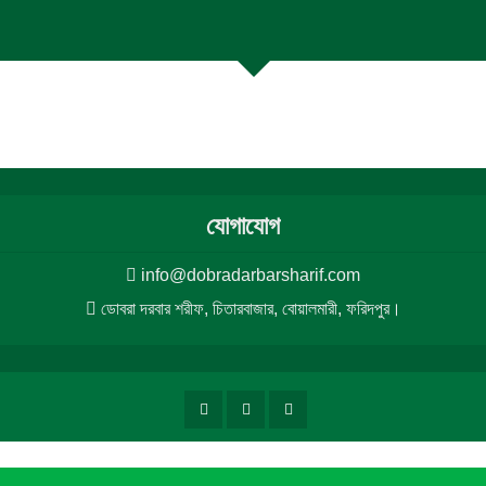
যোগাযোগ
info@dobradarbarsharif.com
ডোবরা দরবার শরীফ, চিতারবাজার, বোয়ালমারী, ফরিদপুর।