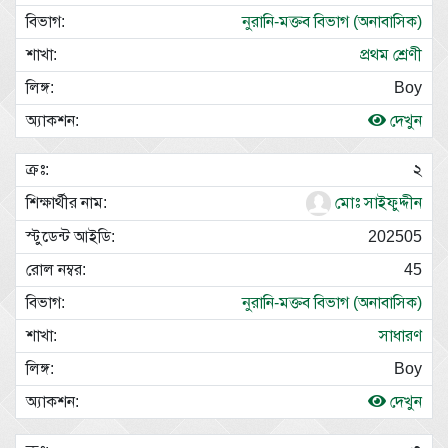
নুরানি-মক্তব বিভাগ (অনাবাসিক)
প্রথম শ্রেণী
Boy
দেখুন
২
মোঃ সাইফুদ্দীন
202505
45
নুরানি-মক্তব বিভাগ (অনাবাসিক)
সাধারণ
Boy
দেখুন