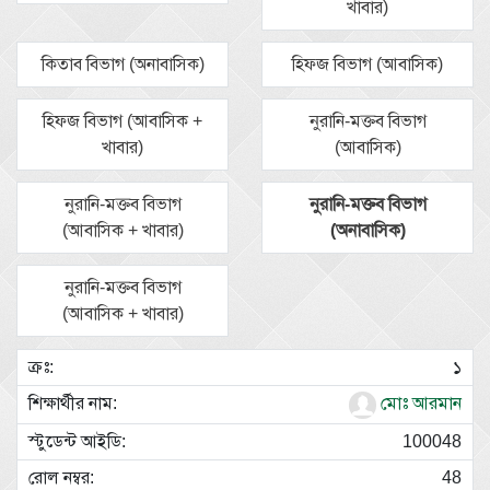
খাবার)
কিতাব বিভাগ (অনাবাসিক)
হিফজ বিভাগ (আবাসিক)
হিফজ বিভাগ (আবাসিক +
নুরানি-মক্তব বিভাগ
খাবার)
(আবাসিক)
নুরানি-মক্তব বিভাগ
নুরানি-মক্তব বিভাগ
(আবাসিক + খাবার)
(অনাবাসিক)
নুরানি-মক্তব বিভাগ
(আবাসিক + খাবার)
১
মোঃ আরমান
100048
48