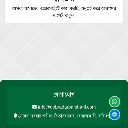
আমরা আমাদের ওয়েবসাইটে কাজ করছি, অনুগ্রহ করে আমাদের
সাথেই থাকুন।
যোগাযোগ
info@dobradarbarsharif.com
ডোবরা দরবার শরীফ, চিতারবাজার, বোয়ালমারী, ফরিদপুর।